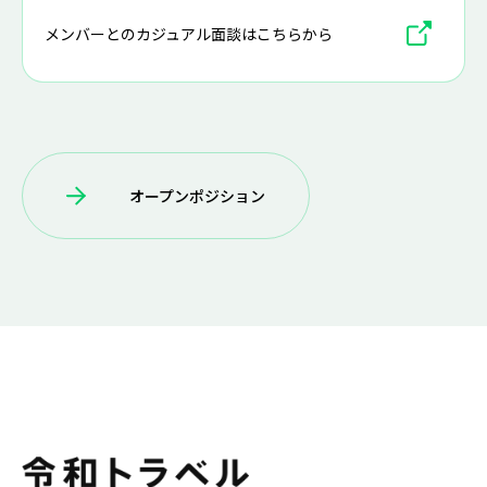
メンバーとのカジュアル面談はこちらから
オープンポジション