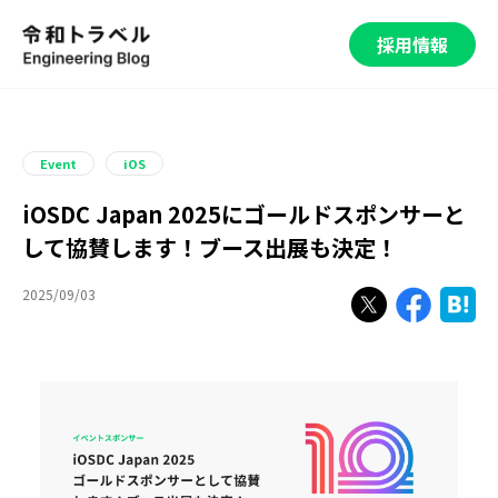
採用情報
Event
iOS
iOSDC Japan 2025にゴールドスポンサーと
して協賛します！ブース出展も決定！
2025/09/03