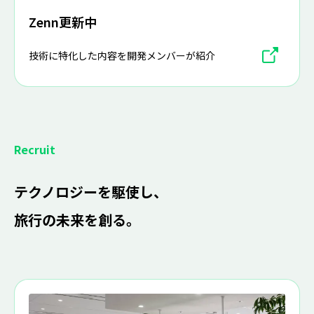
Zenn更新中
技術に特化した内容を開発メンバーが紹介
Recruit
テクノロジーを駆使し、
旅行の未来を創る。