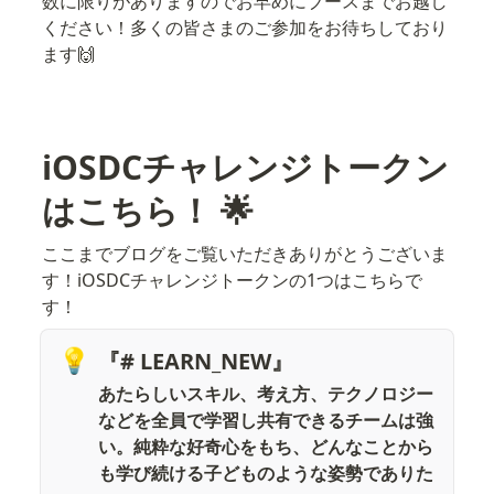
数に限りがありますのでお早めにブースまでお越し
ください！多くの皆さまのご参加をお待ちしており
ます🙌
iOSDCチャレンジトークン
はこちら！ 🌟
ここまでブログをご覧いただきありがとうございま
す！iOSDCチャレンジトークンの1つはこちらで
す！
💡
『# LEARN_NEW』
あたらしいスキル、考え方、テクノロジー
などを全員で学習し共有できるチームは強
い。純粋な好奇心をもち、どんなことから
も学び続ける子どものような姿勢でありた