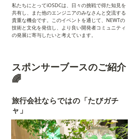
私たちにとってiOSDCは、日々の挑戦で得た知見を
共有し、また他のエンジニアのみなさんと交流する
貴重な機会です。このイベントを通じて、NEWTの
技術と文化を発信し、より良い開発者コミュニティ
の発展に寄与したいと考えています。
スポンサーブースのご紹介 
🌈
旅行会社ならではの「たびガチ
ャ」