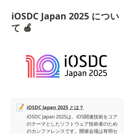
iOSDC Japan 2025 につい
て 🍎
📝
iOSDC Japan 2025 とは？
iOSDC Japan 2025は、iOS関連技術をコア
のテーマとしたソフトウェア技術者のため
のカンファレンスです。開催会場は有明セ