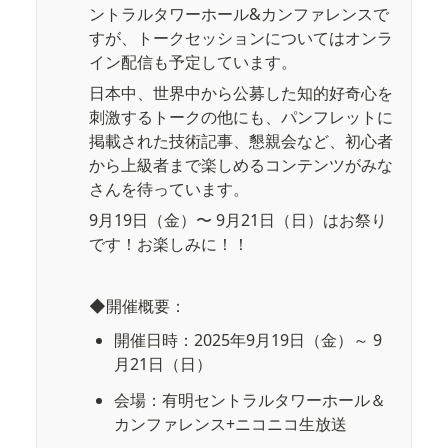
ントラルタワーホール&カンファレンスで
すが、トークセッションについてはオンラ
イン配信も予定しています。
日本中、世界中から公募した知的好奇心を
刺激するトークの他にも、パンフレットに
掲載された技術記事、懇親会など、初心者
から上級者まで楽しめるコンテンツがみな
さんを待っています。
9月19日（金）〜 9月21日（日）はお祭り
です！お楽しみに！！
◆開催概要：
開催日時：2025年9月19日（金）～ 9
月21日（日）
会場：有明セントラルタワーホール＆
カンファレンス+ニコニコ生放送