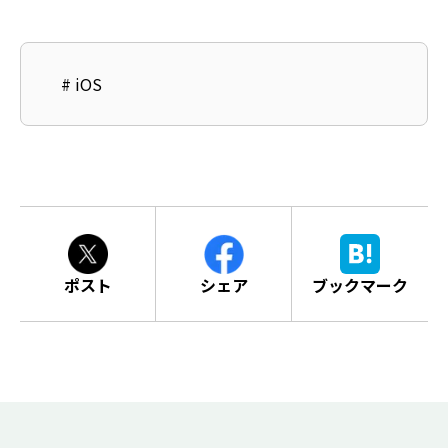
#
iOS
ポスト
シェア
ブックマーク