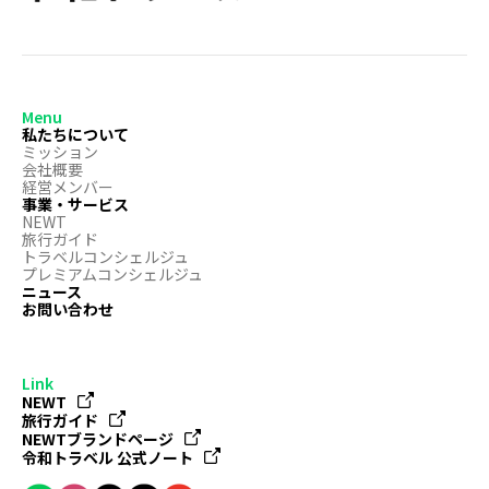
Menu
私たちについて
ミッション
会社概要
経営メンバー
事業・サービス
NEWT
旅行ガイド
トラベルコンシェルジュ
プレミアムコンシェルジュ
ニュース
お問い合わせ
Link
NEWT
旅行ガイド
NEWTブランドページ
令和トラベル 公式ノート