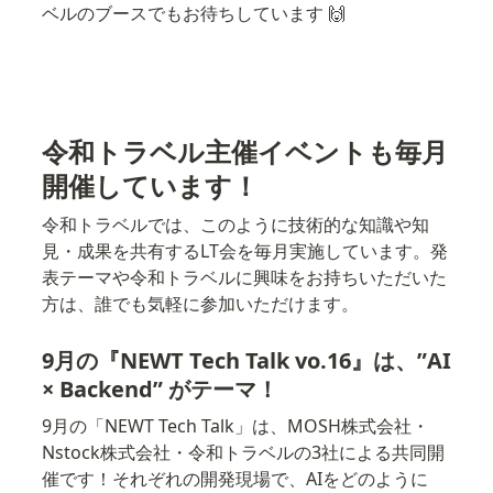
ベルのブースでもお待ちしています 🙌
令和トラベル主催イベントも毎月
開催しています！
令和トラベルでは、このように技術的な知識や知
見・成果を共有するLT会を毎月実施しています。発
表テーマや令和トラベルに興味をお持ちいただいた
方は、誰でも気軽に参加いただけます。
9月の『NEWT Tech Talk vo.16』は、”
AI 
× Backend
” がテーマ！
9月の「NEWT Tech Talk」は、MOSH株式会社・
Nstock株式会社・令和トラベルの3社による共同開
催です！それぞれの開発現場で、AIをどのように