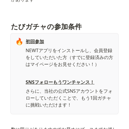
たびガチャの参加条件
🔥
初回参加
NEWTアプリをインストールし、会員登録
をしていただいた方（すでに登録済みの方
はマイページをお見せください！）
SNSフォローもうワンチャンス！
さらに、当社の公式SNSアカウントをフォ
ローしていただくことで、もう1回ガチャ
に挑戦いただけます！