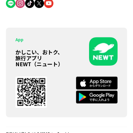
App
かしこい、おトク、
旅行アプリ
NEWT（ニュート）