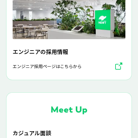
エンジニアの採用情報
エンジニア採用ページはこちらから
カジュアル面談