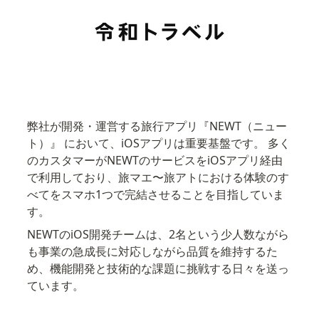
弊社が開発・運営する旅行アプリ『NEWT（ニュー
ト）』 において、iOSアプリは重要基盤です。 多く
のカスタマーがNEWTのサービスをiOSアプリ経由
で利用しており、旅マエ〜旅アトにおける体験のす
べてをスマホ1つで完結させることを目指していま
す。
NEWTのiOS開発チームは、2名という少人数ながら
も事業の急成長に対応しながら品質を維持するた
め、機能開発と技術的な課題に挑戦する日々を送っ
ています。