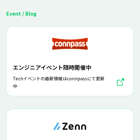
Event / Blog
エンジニアイベント随時開催中
Techイベントの最新情報はconnpassにて更新
中