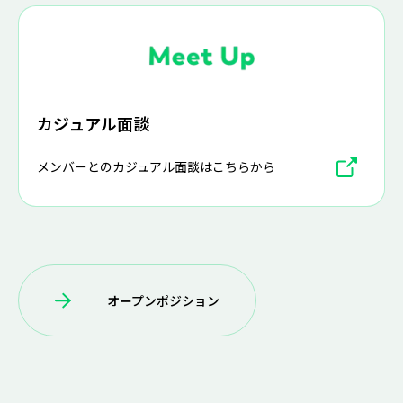
カジュアル面談
メンバーとのカジュアル面談はこちらから
オープンポジション