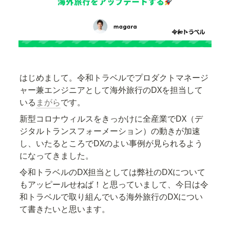
はじめまして。令和トラベルでプロダクトマネージ
ャー兼エンジニアとして海外旅行のDXを担当して
いる
まがら
です。
新型コロナウィルスをきっかけに全産業でDX（デ
ジタルトランスフォーメーション）の動きが加速
し、いたるところでDXのよい事例が見られるよう
になってきました。
令和トラベルのDX担当としては弊社のDXについて
もアッピールせねば！と思っていまして、今日は令
和トラベルで取り組んでいる海外旅行のDXについ
て書きたいと思います。