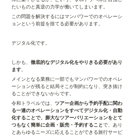
たいものと真逆の力学が働いてしまいます。
この問題を解決するにはマンパワーでのオペレーシ
ョンという前提を捨てる必要があります。
デジタル化です。
しかも、
徹底的なデジタル化をやりきる必要があり
ます
。
メインとなる業務に一部でもマンパワーでのオペレ
ーションが残ると結局そこが制約になり、突き抜け
ることができないからです。
令和トラベルでは、
ツアー企画から予約手配に関わ
る一連のオペレーションをすべてデジタル化・自動
化することで、膨大なツアーバリエーションをとて
つもなく簡単に企画・販売・予約すること
で、あり
とあらゆるニーズに応えることができる旅行サービ