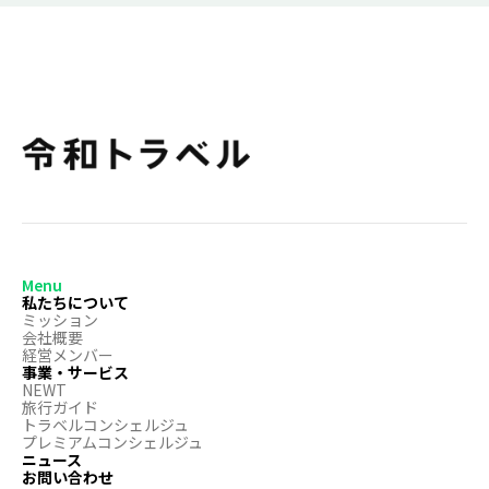
Menu
私たちについて
ミッション
会社概要
経営メンバー
事業・サービス
NEWT
旅行ガイド
トラベルコンシェルジュ
プレミアムコンシェルジュ
ニュース
お問い合わせ