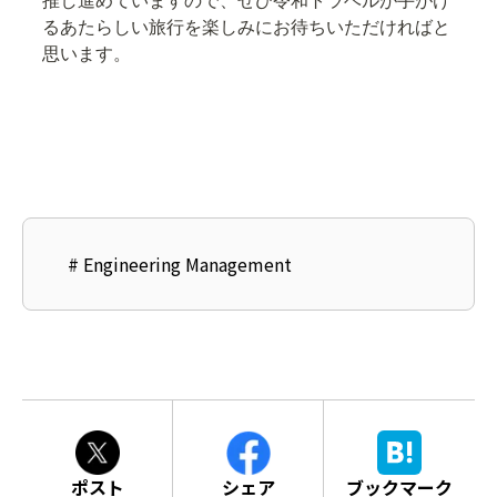
推し進めていますので、ぜひ令和トラベルが手がけ
るあたらしい旅行を楽しみにお待ちいただければと
思います。
#
Engineering Management
ポスト
シェア
ブックマーク