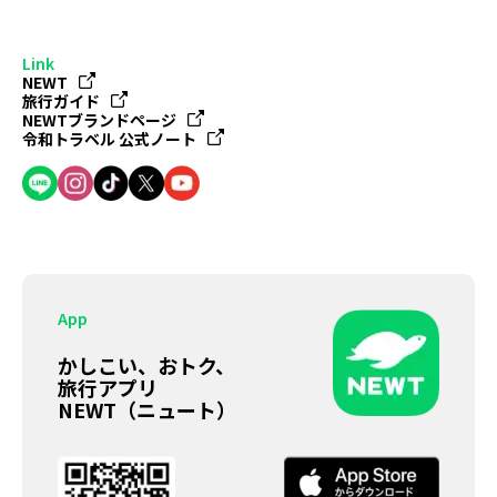
Link
NEWT
旅行ガイド
NEWTブランドページ
令和トラベル 公式ノート
App
かしこい、おトク、
旅行アプリ
NEWT（ニュート）