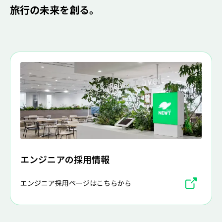
旅行の未来を創る。
エンジニアの採用情報
エンジニア採用ページはこちらから