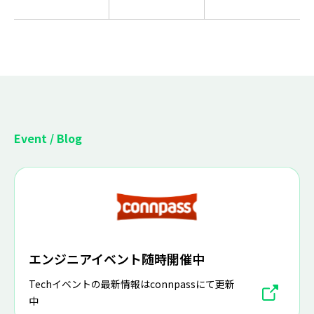
Event / Blog
エンジニアイベント随時開催中
Techイベントの最新情報はconnpassにて更新
中