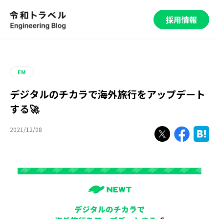
採用情報
EM
デジタルのチカラで海外旅行をアップデート
する🚀
2021/12/08