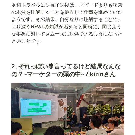
令和トラベルにジョイン後は、スピードよりも課題
の本質を理解することを優先して仕事を進めていた
ようです。その結果、自分なりに理解することで、
より深くNEWTの知識が増えると同時に、同じよう
な事象に対してスムーズに対処できるようになった
とのことです。
2. それっぽい事言ってるけど結局なんな
の？~マーケターの頭の中~ / kirinさん