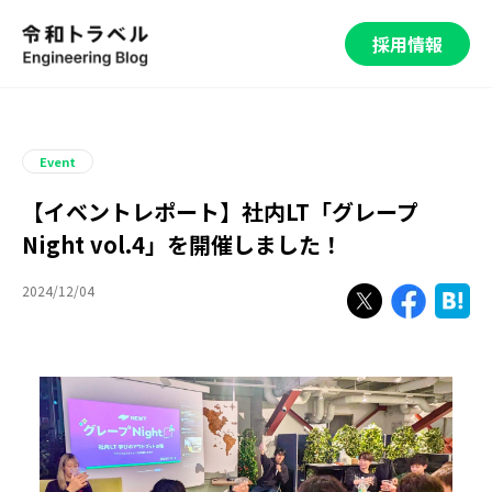
採用情報
Event
【イベントレポート】社内LT「グレープ
Night vol.4」を開催しました！
2024/12/04