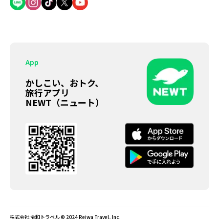
App
かしこい、おトク、
旅行アプリ
NEWT（ニュート）
株式会社 令和トラベル © 2024 Reiwa Travel, Inc.