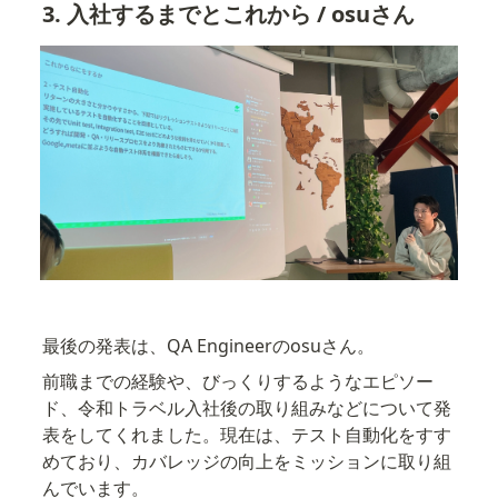
3. 
入社するまでとこれから
 / osuさん
最後の発表は、QA Engineerのosuさん。
前職までの経験や、びっくりするようなエピソー
ド、令和トラベル入社後の取り組みなどについて発
表をしてくれました。現在は、テスト自動化をすす
めており、カバレッジの向上をミッションに取り組
んでいます。