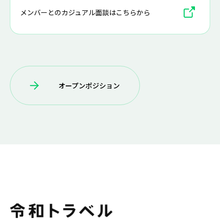
メンバーとのカジュアル面談はこちらから
オープンポジション