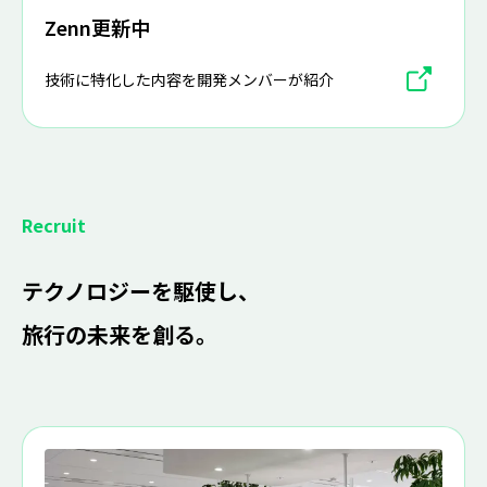
Zenn更新中
技術に特化した内容を開発メンバーが紹介
Recruit
テクノロジーを駆使し、
旅行の未来を創る。