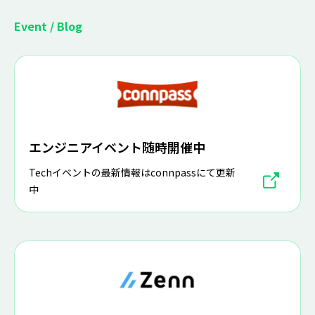
Event / Blog
エンジニアイベント随時開催中
Techイベントの最新情報はconnpassにて更新
中