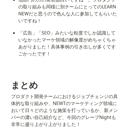
の取り組みも同様に別チームにとってのLEARN 
NEWだと思うので色んな人に参加してもらいた
いですね！
「広告」「SEO」みたいな粒度でしか認識して
いなかったマーケ領域の解像度がめちゃくちゃ
あがりました！具体事例の引き出しが多くてす
ごかったです！
まとめ
プロダクト開発チームにおけるジョブチェンジの具
体的な取り組みや、NEWTのマーケティング領域に
おいて日々どのような施策を打っているか、新メン
バーの濃い自己紹介など、今回のグレープNightも
非常に盛り上がり上がりました！