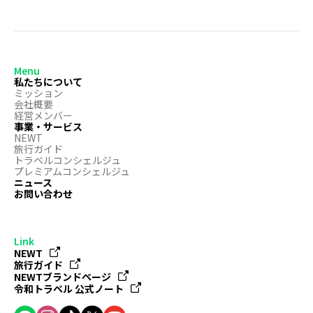
Menu
私たちについて
ミッション
会社概要
経営メンバー
事業・サービス
NEWT
旅行ガイド
トラベルコンシェルジュ
プレミアムコンシェルジュ
ニュース
お問い合わせ
Link
NEWT
旅行ガイド
NEWTブランドページ
令和トラベル 公式ノート