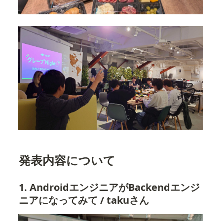
発表内容について
1. 
AndroidエンジニアがBackendエンジ
ニアになってみて
 / takuさん