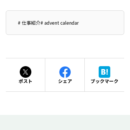
#
仕事紹介
#
advent calendar
ポスト
シェア
ブックマーク