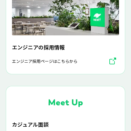
エンジニアの採用情報
エンジニア採用ページはこちらから
カジュアル面談