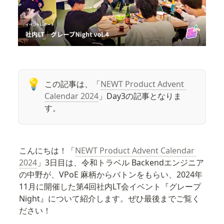
💡
この記事は、「
NEWT Product Advent 
Calendar 2024
」Day3の記事となりま
す。
こんにちは！「
NEWT Product Advent Calendar 
2024
」3日目は、令和トラベル Backendエンジニア
の中野が、VPoE 麻柄からバトンをもらい、2024年
11月に開催した第4回社内LT会イベント『グレープ
Night』について紹介します。ぜひ最後までご覧く
ださい！