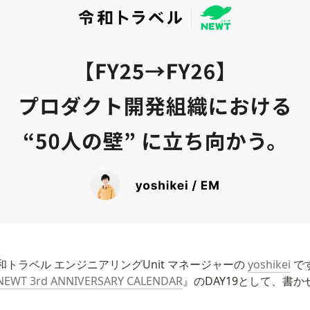
トラベル エンジニアリングUnit マネージャーの 
yoshikei
 で
NEWT 3rd ANNIVERSARY CALENDAR
』のDAY19として、書