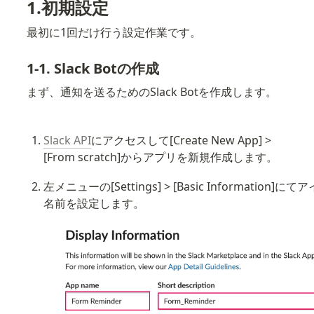
1.初期設定
最初に1回だけ行う設定作業です。
1-1. Slack Botの作成
まず、通知を送るためのSlack Botを作成します。
Slack API
にアクセスして[Create New App] > 
[From scratch]からアプリを新規作成します。
左メニューの[Settings] > [Basic Information]に
名前を設定します。