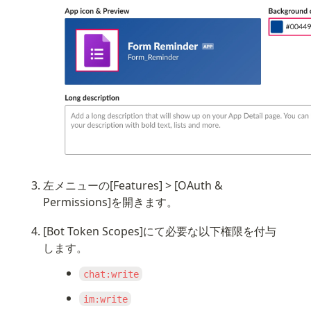
左メニューの[Features] > [OAuth & 
Permissions]を開きます。
[Bot Token Scopes]にて必要な以下権限を付与
します。
chat:write
im:write