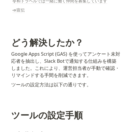
令和トラベルでは一緒に働く仲間を募集しています
📣宣伝
どう解決したか？
Google Apps Script (GAS) を使ってアンケート未対
応者を抽出し、Slack Botで通知する仕組みを構築
しました。これにより、運営担当者が手動で確認・
リマインドする手間を削減できます。
ツールの設定方法は以下の通りです。
ツールの設定手順