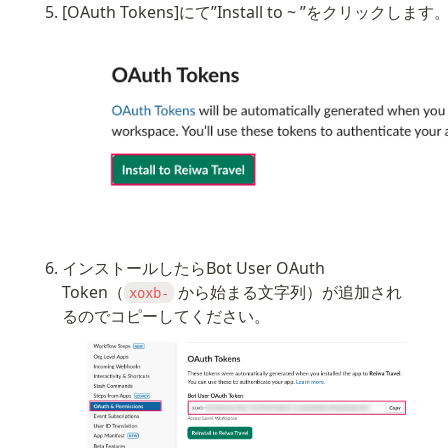
[OAuth Tokens]にて”Install to ~ ”をクリックします
インストールしたらBot User OAuth 
Token（
 から始まる文字列）が追加され
xoxb-
るのでコピーしてください。