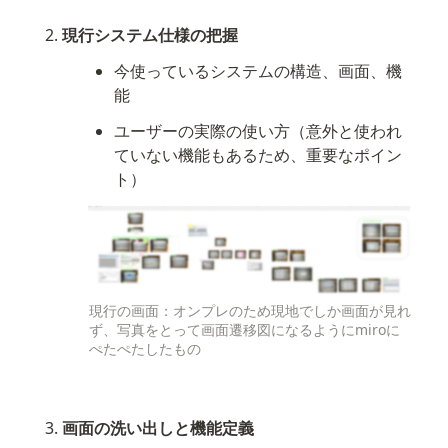
現行システム仕様の把握
今使っているシステムの構造、画面、機
能
ユーザーの実際の使い方（意外と使われ
ていない機能もあるため、重要なポイン
ト）
現行の画面：オンプレのため現地でしか画面が見れ
ず、写真をとって画面遷移図になるようにmiroに
ぺたぺたしたもの
画面の洗い出しと機能定義