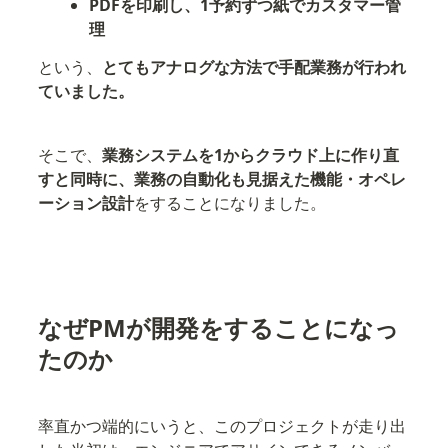
PDFを印刷し、1予約ずつ紙でカスタマー管
理
という、
とてもアナログな方法で手配業務が行われ
ていました。
そこで、
業務システムを1からクラウド上に作り直
すと同時に、業務の自動化も見据えた機能・オペレ
ーション設計
をすることになりました。
なぜPMが開発をすることになっ
たのか
率直かつ端的にいうと、このプロジェクトが走り出