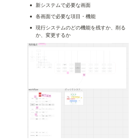
新システムで必要な画面
各画面で必要な項目・機能
現行システムのどの機能を残すか、削る
か、変更するか