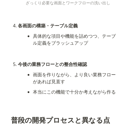
ざっくり必要な画面とワークフローの洗い出し
各画面の構築・テーブル定義
具体的な項目や機能を詰めつつ、テーブ
ル定義をブラッシュアップ
今後の業務フローとの整合性確認
画面を作りながら、より良い業務フロー
があれば見直す
本当にこの機能で十分か考えながら作る
普段の開発プロセスと異なる点