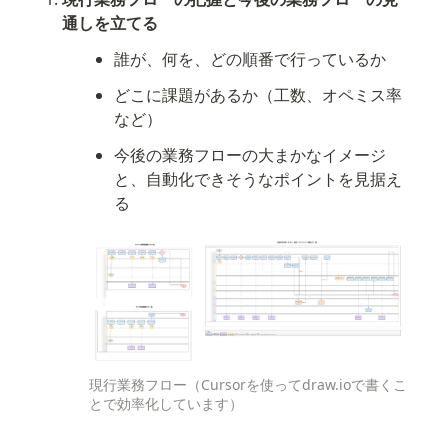
通しを立てる
誰が、何を、どの順番で行っているか
どこに課題があるか（工数、オペミス率
など）
今後の業務フローの大まかなイメージ
と、自動化できそうなポイントを見据え
る
現行業務フロー（Cursorを使ってdraw.ioで書くこ
とで効率化しています）