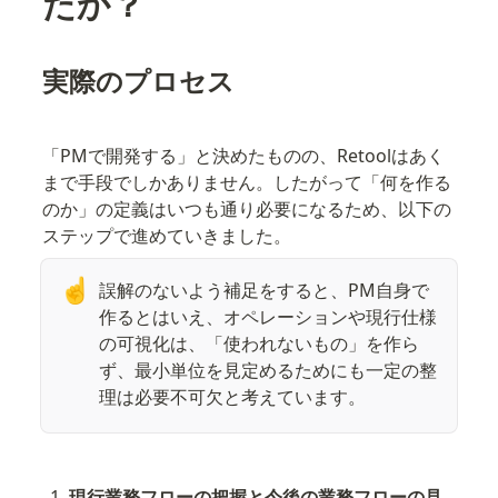
たか？
実際のプロセス
「PMで開発する」と決めたものの、Retoolはあく
まで手段でしかありません。したがって「何を作る
のか」の定義はいつも通り必要になるため、以下の
ステップで進めていきました。
☝
誤解のないよう補足をすると、PM自身で
作るとはいえ、オペレーションや現行仕様
の可視化は、「使われないもの」を作ら
ず、最小単位を見定めるためにも一定の整
理は必要不可欠と考えています。
現行業務フローの把握と今後の業務フローの見