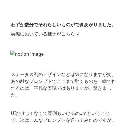
わずか数分でそれらしいものができあがりました。
実際に動いている様子がこちら ↓
ステータス列のデザインなどは気になりますが笑、
あの雑なプロンプトでここまで動くものを一瞬で作
れるのは、平凡な表現ではありますが、驚きまし
た。
UIだけじゃなくて裏側もいけるの‥？ということ
で、次はこんなプロンプトを送ってみたのですが、