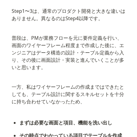
Step1〜3は、通常のプロダクト開発と大きな違いは
ありません。異なるのはStep4以降です。
普段は、PMが業務フローを元に要件定義を行い、
画面のワイヤーフレーム程度まで作成した後に、エ
ンジニアはデータ構造の設計・テーブル定義から入
り、その後に画面設計・実装と進んでいくことが多
いと思います。
一方、私はワイヤーフレームの作成まではできたと
しても、テーブル設計に関するスキルセットを十分
に持ち合わせていなかったため、
まずは必要な画面と項目、機能を洗い出し
その時点でわかっている項目でテーブルを作成