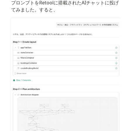
プロンプトをRetoolに搭載されたAIチャットに投げ
てみました。すると、