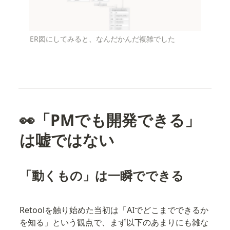
ER図にしてみると、なんだかんだ複雑でした
👀「PMでも開発できる」
は嘘ではない
「動くもの」は一瞬でできる
Retoolを触り始めた当初は「AIでどこまでできるか
を知る」という観点で、まず以下のあまりにも雑な