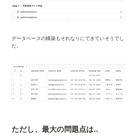
データベースの構築もそれなりにできていそうでし
た。
ただし、最大の問題点は‥