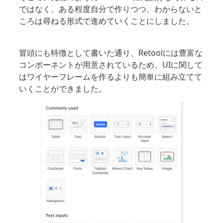
ではなく、ある程度自分で作りつつ、わからないと
ころは尋ねる形式で進めていくことにしました。
冒頭にも特徴として書いた通り、Retoolには豊富な
コンポーネントが用意されているため、UIに関して
はワイヤーフレームを作るよりも簡単に組み立てて
いくことができました。