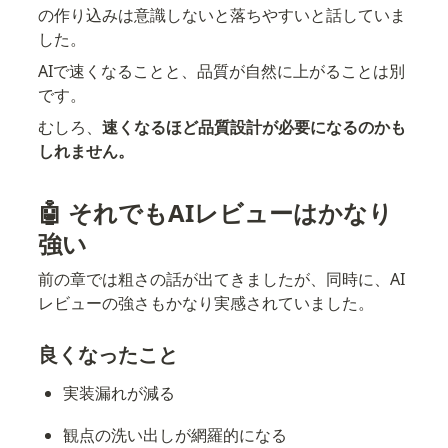
の作り込みは意識しないと落ちやすいと話していま
した。
AIで速くなることと、品質が自然に上がることは別
です。
むしろ、
速くなるほど品質設計が必要になるのかも
しれません。
🤖 それでもAIレビューはかなり
強い
前の章では粗さの話が出てきましたが、同時に、AI
レビューの強さもかなり実感されていました。
良くなったこと
実装漏れが減る
観点の洗い出しが網羅的になる