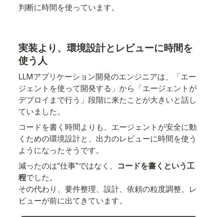
判断に時間を使っています。
実装より、環境設計とレビューに時間を
使う人
LLMアプリケーション開発のエンジニアは、「エー
ジェントを使って開発する」から「エージェントが
デプロイまで行う」段階に来たことが大きいと話し
ていました。
コードを書く時間よりも、エージェントが安全に動
くための環境設計と、出力のレビューに時間を使う
ようになったそうです。
減ったのは“仕事”ではなく、
コードを書くという工
程
でした。

その代わり、要件整理、設計、依頼の粒度調整、レ
ビューが前に出てきています。