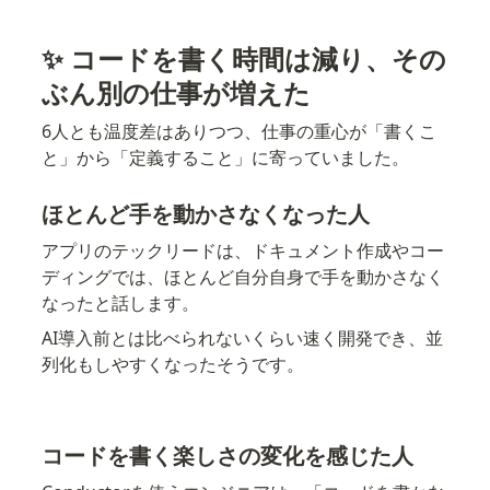
✨ コードを書く時間は減り、その
ぶん別の仕事が増えた
6人とも温度差はありつつ、仕事の重心が「書くこ
と」から「定義すること」に寄っていました。
ほとんど手を動かさなくなった人
アプリのテックリードは、ドキュメント作成やコー
ディングでは、ほとんど自分自身で手を動かさなく
なったと話します。
AI導入前とは比べられないくらい速く開発でき、並
列化もしやすくなったそうです。
コードを書く楽しさの変化を感じた人