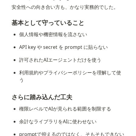
安全性への向き合い方も、かなり実務的でした。
基本として守っていること
個人情報や機密情報を流さない
API key や secret を prompt に貼らない
許可されたAIエージェントだけを使う
利用規約やプライバシーポリシーを理解して使
う
さらに踏み込んだ工夫
権限レベルでAIが見られる範囲を制限する
余計なライブラリをAIに使わせない
promptで抑えるのではなく、そもそもできない