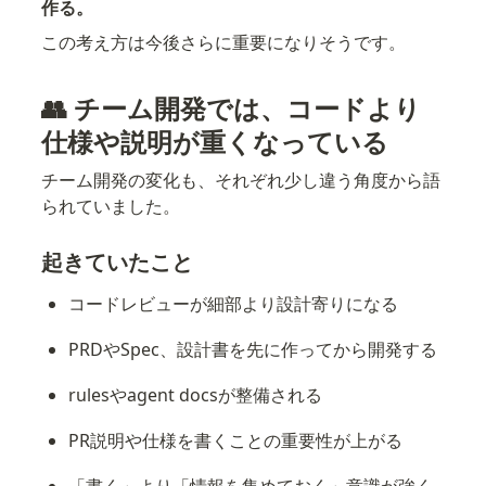
作る。
この考え方は今後さらに重要になりそうです。
👥 チーム開発では、コードより
仕様や説明が重くなっている
チーム開発の変化も、それぞれ少し違う角度から語
られていました。
起きていたこと
コードレビューが細部より設計寄りになる
PRDやSpec、設計書を先に作ってから開発する
rulesやagent docsが整備される
PR説明や仕様を書くことの重要性が上がる