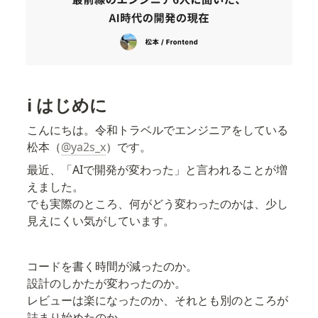
ℹ️ はじめに
こんにちは。令和トラベルでエンジニアをしている
松本（
@ya2s_x
）です。
最近、「AIで開発が変わった」と言われることが増
えました。

でも実際のところ、何がどう変わったのかは、少し
見えにくい気がしています。
コードを書く時間が減ったのか。

設計のしかたが変わったのか。

レビューは楽になったのか、それとも別のところが
詰まり始めたのか。
