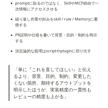
promptに貼るのではなく、SkillやMCP経由で一
次情報にアクセスさせる
繰り返し作業や好みをskill / rule / Memoryに蓄
積する
PR説明や仕様を書いて背景・目的・制約を明示
する
決定論的な処理はscriptやpluginに切り出す
「単に『これを直してほしい』と伝え
るより、背景、目的、制約、変更した
くない箇所、期待するアウトプットを
明示したほうが、実装精度の一貫性も
レビューの精度も上がる」