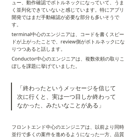
ュー、動作確認でボトルネックになっていて、うま
く並列化できていないと感じています。特にアプリ
開発ではまだ手動確認が必要な部分も多いそうで
す。
terminal中心のエンジニアは、コードを書くスピー
ドが上がったことで、review側がボトルネックにな
りつつあると話します。
Conductor中心のエンジニアは、複数依頼の取りこ
ぼしを課題に挙げていました。
「終わったというメッセージを信じて
次に行くと、実は一つ目しか終わって
なかった、みたいなことがある」
フロントエンド中心のエンジニアは、以前より同時
並行で多くの案件を進めるようになった一方、品質