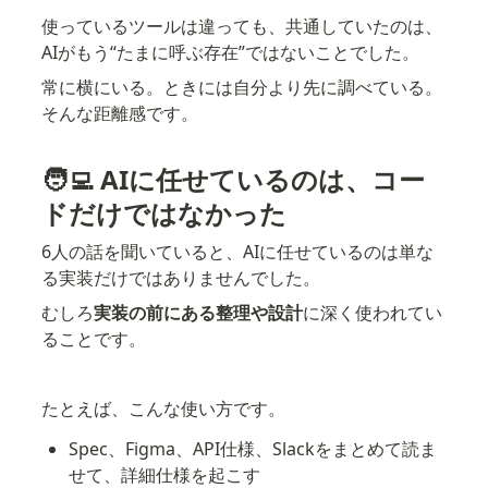
使っているツールは違っても、共通していたのは、
AIがもう“たまに呼ぶ存在”ではないことでした。
常に横にいる。ときには自分より先に調べている。
そんな距離感です。
🧑‍💻 AIに任せているのは、コー
ドだけではなかった
6人の話を聞いていると、AIに任せているのは単な
る実装だけではありませんでした。
むしろ
実装の前にある整理や設計
に深く使われてい
ることです。
たとえば、こんな使い方です。
Spec、Figma、API仕様、Slackをまとめて読ま
せて、詳細仕様を起こす