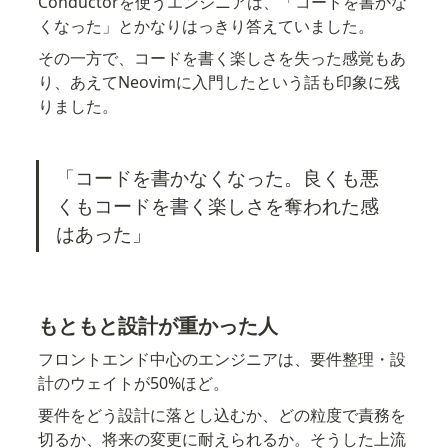
Conductorを使うエンジニアは、「コードを書かな
くなった」とかなりはっきり答えていました。
その一方で、コードを書く楽しさを失った感覚もあ
り、あえてNeovimに入門したという話も印象に残
りました。
「コードを書かなくなった。良くも悪
くもコードを書く楽しさを奪われた感
はあった」
もともと設計が重かった人
フロントエンド中心のエンジニアは、要件整理・設
計のウェイトが50%ほど。
要件をどう設計に落とし込むか、どの粒度で責務を
切るか、将来の変更に耐えられるか。そうした上流