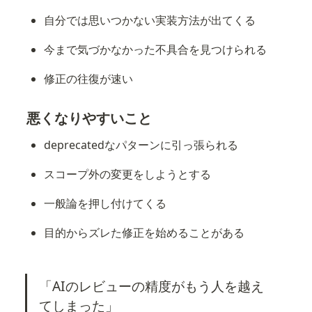
自分では思いつかない実装方法が出てくる
今まで気づかなかった不具合を見つけられる
修正の往復が速い
悪くなりやすいこと
deprecatedなパターンに引っ張られる
スコープ外の変更をしようとする
一般論を押し付けてくる
目的からズレた修正を始めることがある
「AIのレビューの精度がもう人を越え
てしまった」