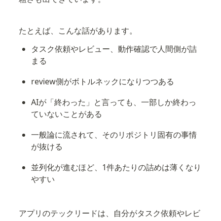
たとえば、こんな話があります。
タスク依頼やレビュー、動作確認で人間側が詰
まる
review側がボトルネックになりつつある
AIが「終わった」と言っても、一部しか終わっ
ていないことがある
一般論に流されて、そのリポジトリ固有の事情
が抜ける
並列化が進むほど、1件あたりの詰めは薄くなり
やすい
アプリのテックリードは、自分がタスク依頼やレビ