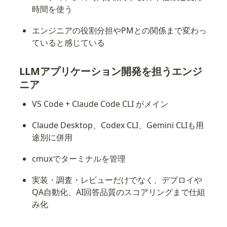
時間を使う
エンジニアの役割分担やPMとの関係まで変わっ
ていると感じている
LLMアプリケーション開発を担うエンジ
ニア
VS Code + Claude Code CLI がメイン
Claude Desktop、Codex CLI、Gemini CLIも用
途別に併用
cmuxでターミナルを管理
実装・調査・レビューだけでなく、デプロイや
QA自動化、AI回答品質のスコアリングまで仕組
み化