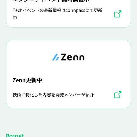
Techイベントの最新情報はconnpassにて更新
中
Zenn更新中
技術に特化した内容を開発メンバーが紹介
Recruit