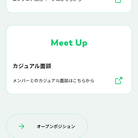
カジュアル面談
メンバーとのカジュアル面談はこちらから
オープンポジション