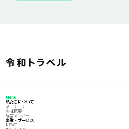
Menu
私たちについて
ミッション
会社概要
経営メンバー
事業・サービス
NEWT