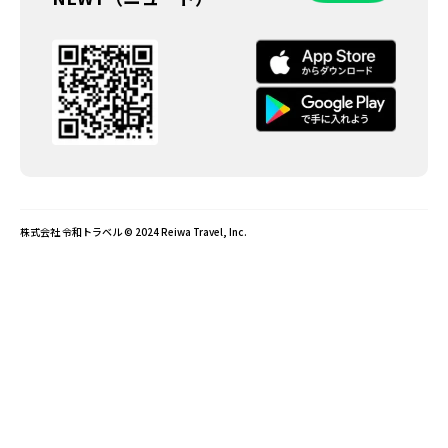
株式会社 令和トラベル © 2024 Reiwa Travel, Inc.