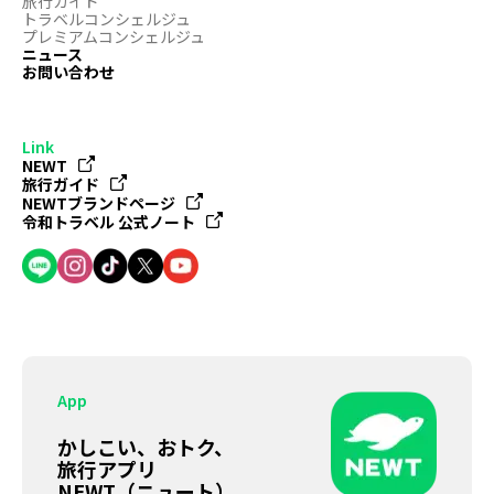
旅行ガイド
トラベルコンシェルジュ
プレミアムコンシェルジュ
ニュース
お問い合わせ
Link
NEWT
旅行ガイド
NEWTブランドページ
令和トラベル 公式ノート
App
かしこい、おトク、
旅行アプリ
NEWT（ニュート）