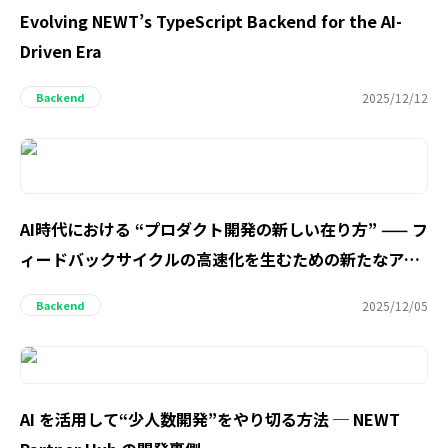
Evolving NEWT’s TypeScript Backend for the AI-
Driven Era
2025/12/12
Backend
AI時代における “プロダクト開発の新しい在り方” —— フ
ィードバックサイクルの高速化を生むための新たなアプ
ローチ
2025/12/05
Backend
AI を活用して“少人数開発”をやり切る方法 ─ NEWT