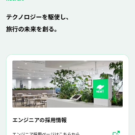
テクノロジーを駆使し、
旅行の未来を創る。
エンジニアの採用情報
エンジニア採用ページはこちらから