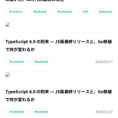
Product
Backend
Frontend
iOS
Android
TypeScript 6.0 の到来 — JS版最終リリースと、Go移植
で何が変わるか
2026/02/27
Frontend
Backend
TypeScript 6.0 の到来 — JS版最終リリースと、Go移植
で何が変わるか
2026/02/27
Frontend
Backend