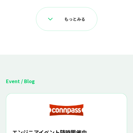
もっとみる
Event / Blog
エンジニアイベント随時開催中