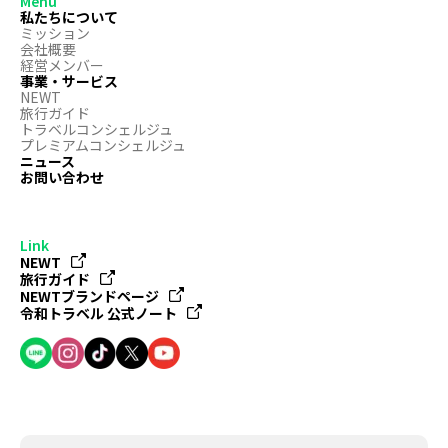
Menu
私たちについて
ミッション
会社概要
経営メンバー
事業・サービス
NEWT
旅行ガイド
トラベルコンシェルジュ
プレミアムコンシェルジュ
ニュース
お問い合わせ
Link
NEWT
旅行ガイド
NEWTブランドページ
令和トラベル 公式ノート