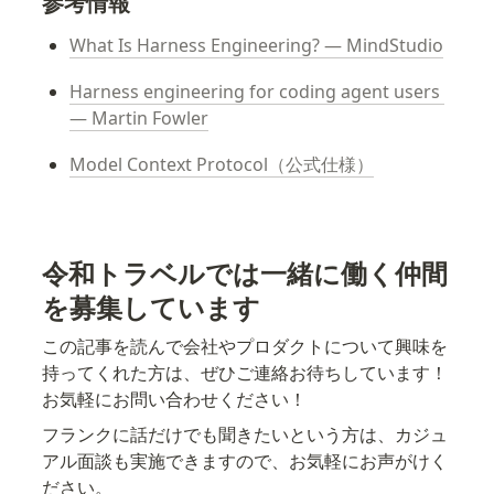
参考情報
What Is Harness Engineering? — MindStudio
Harness engineering for coding agent users 
— Martin Fowler
Model Context Protocol（公式仕様）
令和トラベルでは一緒に働く仲間
を募集しています
この記事を読んで会社やプロダクトについて興味を
持ってくれた方は、ぜひご連絡お待ちしています！
お気軽にお問い合わせください！
フランクに話だけでも聞きたいという方は、カジュ
アル面談も実施できますので、お気軽にお声がけく
ださい。