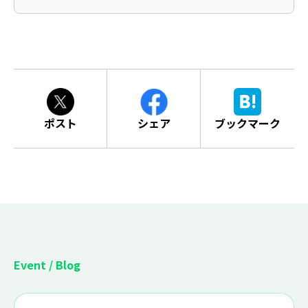
ポスト
シェア
ブックマーク
Event / Blog