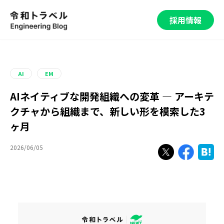
採用情報
AI
EM
AIネイティブな開発組織への変革 — アーキテ
クチャから組織まで、新しい形を模索した3
ヶ月
2026/06/05