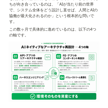
ちが向き合っているのは、「AIが当たり前の世界
で、システム全体をどう設計し直せば、人間とAIの
協働が最大化されるのか」という根本的な問いで
す。
この数ヶ月で具体的に進めているのは、以下の4つ
の軸です。