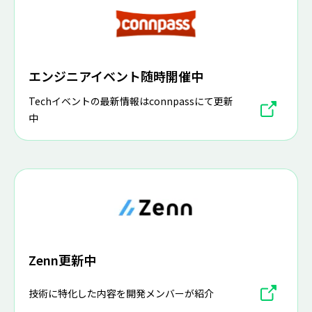
エンジニアイベント随時開催中
Techイベントの最新情報はconnpassにて更新
中
Zenn更新中
技術に特化した内容を開発メンバーが紹介