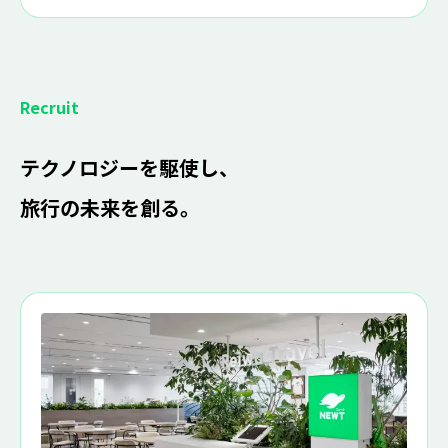
Recruit
テクノロジーを駆使し、
旅行の未来を創る。