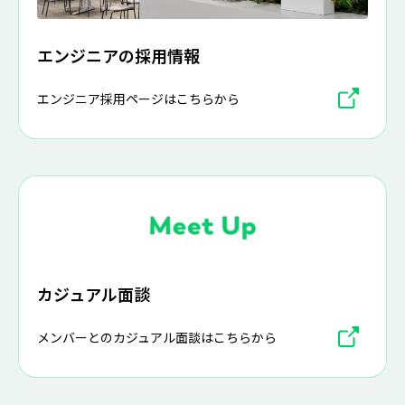
エンジニアの採用情報
エンジニア採用ページはこちらから
カジュアル面談
メンバーとのカジュアル面談はこちらから