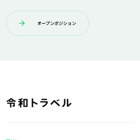
オープンポジション